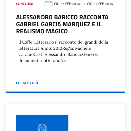
CONCLUSO
GIO 27 FEB 2014
GIO 27 FEB 2014
ALESSANDRO BARICCO RACCONTA
GABRIEL GARCIA MARQUEZ E IL
REALISMO MAGICO
Il Caffe’ Letterario Il racconto dei grandi della
letteratura Anno: 2010Regia: Michele
CalvanoCast: Alessandro BariccoGenere:
documentarioDurata: 75
LEGGI DI PIÙ