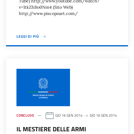
Tube) http://www.youtube.com/watch?
v=1tkZhBo0Nm4 (Sito Web)
http://www.piscopoart.com/
LEGGI DI PIÙ
CONCLUSO
GIO 16 GEN 2014
GIO 16 GEN 2014
IL MESTIERE DELLE ARMI