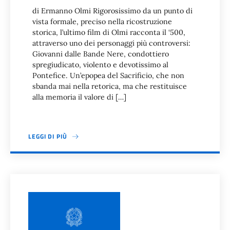
di Ermanno Olmi Rigorosissimo da un punto di
vista formale, preciso nella ricostruzione
storica, l’ultimo film di Olmi racconta il ‘500,
attraverso uno dei personaggi più controversi:
Giovanni dalle Bande Nere, condottiero
spregiudicato, violento e devotissimo al
Pontefice. Un’epopea del Sacrificio, che non
sbanda mai nella retorica, ma che restituisce
alla memoria il valore di […]
LEGGI DI PIÙ