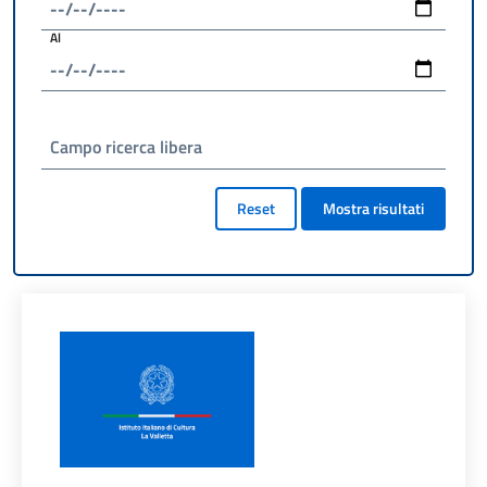
Al
Campo ricerca libera
Reset
Mostra risultati