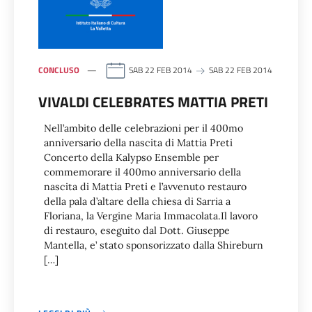
CONCLUSO
SAB 22 FEB 2014
SAB 22 FEB 2014
VIVALDI CELEBRATES MATTIA PRETI
Nell’ambito delle celebrazioni per il 400mo
anniversario della nascita di Mattia Preti
Concerto della Kalypso Ensemble per
commemorare il 400mo anniversario della
nascita di Mattia Preti e l’avvenuto restauro
della pala d’altare della chiesa di Sarria a
Floriana, la Vergine Maria Immacolata.Il lavoro
di restauro, eseguito dal Dott. Giuseppe
Mantella, e’ stato sponsorizzato dalla Shireburn
[…]