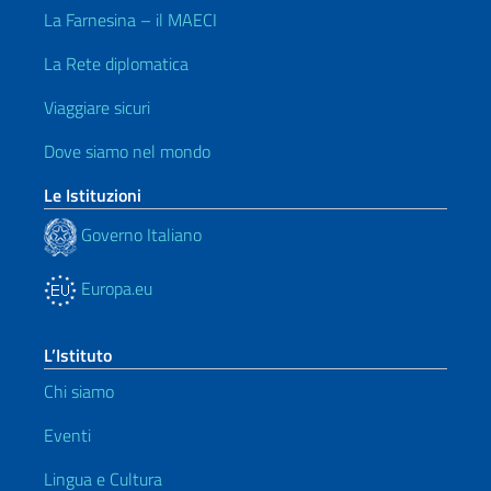
La Farnesina – il MAECI
La Rete diplomatica
Viaggiare sicuri
Dove siamo nel mondo
Le Istituzioni
Governo Italiano
Europa.eu
L’Istituto
Chi siamo
Eventi
Lingua e Cultura