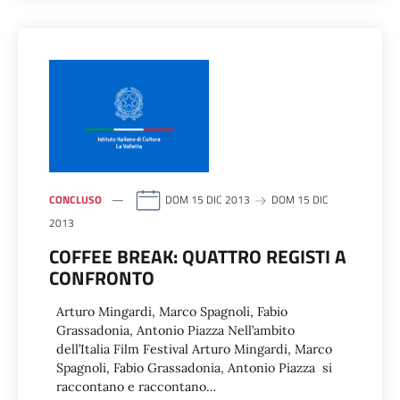
CONCLUSO
DOM 15 DIC 2013
DOM 15 DIC
2013
COFFEE BREAK: QUATTRO REGISTI A
CONFRONTO
Arturo Mingardi, Marco Spagnoli, Fabio
Grassadonia, Antonio Piazza Nell’ambito
dell’Italia Film Festival Arturo Mingardi, Marco
Spagnoli, Fabio Grassadonia, Antonio Piazza si
raccontano e raccontano…