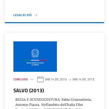
LEGGI DI PIÙ
CONCLUSO
SAB 14 DIC 2013
SAB 14 DIC 2013
SALVO (2013)
REGIA E SCENEGGIATURA: Fabio Grassadonia,
Antonio Piazza. Nell’ambito dell’Italia Film