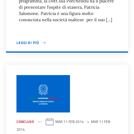
programma, la Dott.ssa Porcheddu ha il piacere
di presentare l’ospite di stasera, Patricia
Salomone. Patricia è una figura molto
conosciuta nella società maltese per il suo […]
LEGGI DI PIÙ
CONCLUSO
MAR 11 FEB 2014
MAR 11 FEB
2014