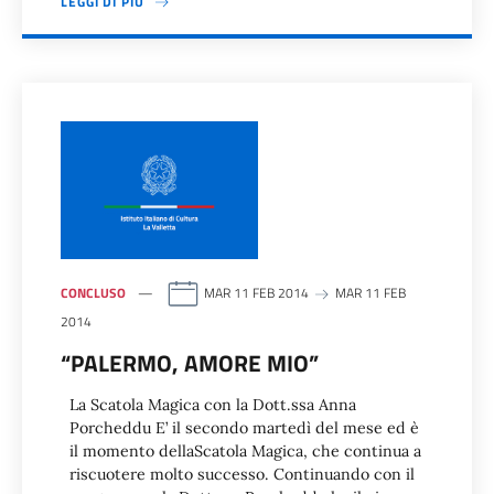
LEGGI DI PIÙ
CONCLUSO
MAR 11 FEB 2014
MAR 11 FEB
2014
“PALERMO, AMORE MIO”
La Scatola Magica con la Dott.ssa Anna
Porcheddu E’ il secondo martedì del mese ed è
il momento dellaScatola Magica, che continua a
riscuotere molto successo. Continuando con il