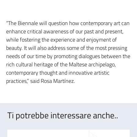
“The Biennale will question how contemporary art can
enhance critical awareness of our past and present,
while fostering the experience and enjoyment of
beauty. It will also address some of the most pressing
needs of our time by promoting dialogues between the
rich cultural heritage of the Maltese archipelago,
contemporary thought and innovative artistic
practices,” said Rosa Martínez.
Ti potrebbe interessare anche..