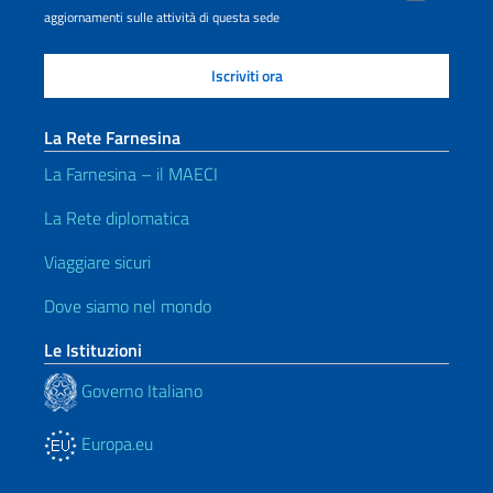
aggiornamenti sulle attività di questa sede
La Rete Farnesina
La Farnesina – il MAECI
La Rete diplomatica
Viaggiare sicuri
Dove siamo nel mondo
Le Istituzioni
Governo Italiano
Europa.eu