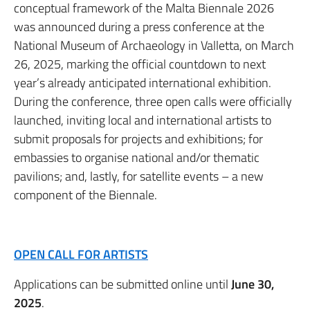
conceptual framework of the Malta Biennale 2026
was announced during a press conference at the
National Museum of Archaeology in Valletta, on March
26, 2025, marking the official countdown to next
year’s already anticipated international exhibition.
During the conference, three open calls were officially
launched, inviting local and international artists to
submit proposals for projects and exhibitions; for
embassies to organise national and/or thematic
pavilions; and, lastly, for satellite events – a new
component of the Biennale.
OPEN CALL FOR ARTISTS
Applications can be submitted online until
June 30,
2025
.