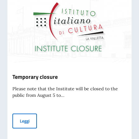
Temporary closure
Please note that the Institute will be closed to the
public from August 5 to...
Temporary closure
Leggi