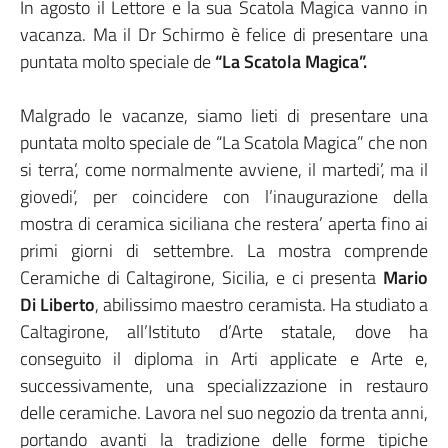
In agosto il Lettore e la sua Scatola Magica vanno in
vacanza. Ma il Dr Schirmo è felice di presentare una
puntata molto speciale de
“La Scatola Magica”.
Malgrado le vacanze, siamo lieti di presentare una
puntata molto speciale de “La Scatola Magica” che non
si terra’, come normalmente avviene, il martedi’, ma il
giovedi’, per coincidere con l’inaugurazione della
mostra di ceramica siciliana che restera’ aperta fino ai
primi giorni di settembre. La mostra comprende
Ceramiche di Caltagirone, Sicilia, e ci presenta
Mario
Di Liberto
, abilissimo maestro ceramista. Ha studiato a
Caltagirone, all’Istituto d’Arte statale, dove ha
conseguito il diploma in Arti applicate e Arte e,
successivamente, una specializzazione in restauro
delle ceramiche. Lavora nel suo negozio da trenta anni,
portando avanti la tradizione delle forme tipiche