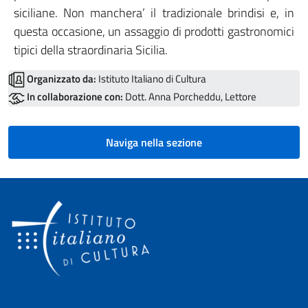
siciliane. Non manchera’ il tradizionale brindisi e, in
questa occasione, un assaggio di prodotti gastronomici
tipici della straordinaria Sicilia.
Organizzato da:
Istituto Italiano di Cultura
In collaborazione con:
Dott. Anna Porcheddu, Lettore
Naviga nella sezione